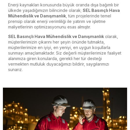
Enerji kaynakları konusunda büyük oranda dışa bağımlı bir
ülkede yaşadığımızın bilincinde olarak;
SEL Basınçlı Hava
Mühendislik ve Danışmanlık
, tüm projelerinde temel
prensip olarak enerji verimliliği ile yatırım ve işletme
maliyetlerinin optimizasyonunu esas almıştır.
SEL Basınçlı Hava Mühendislik ve Danışmanlık
olarak,
müşterilerimizin çıkarını her şeyin önünde tutmakta,
müşterilerimize en iyiyi, en yeniyi, en uygun koşullarla
sunmayı amaçlamaktadır. Siz değerli müşterilerimize faaliyet
alanımıza giren konularda, gerekli her tür desteği
vermekten mutluluk duyacağımızı bildirir, saygılarımızı
sunarız.