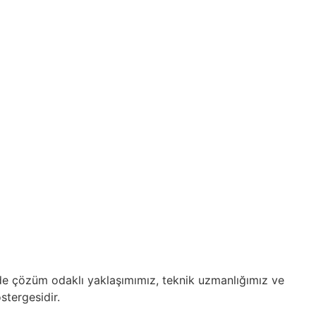
izde çözüm odaklı yaklaşımımız, teknik uzmanlığımız ve
stergesidir.